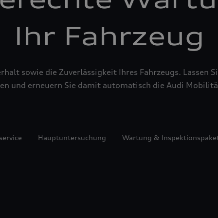
Ihr Fahrzeug
alt sowie die Zuverlässigkeit Ihres Fahrzeugs. Lassen Sie
en und erneuern Sie damit automatisch die Audi Mobilitä
service
Hauptuntersuchung
Wartung & Inspektionspake