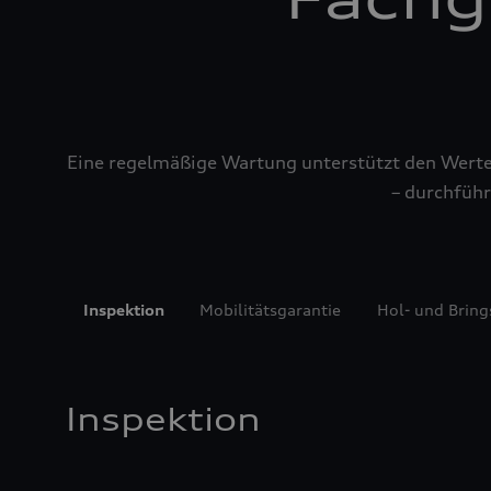
Eine regelmäßige Wartung unterstützt den Werterh
– durchführ
Inspektion
Mobilitätsgarantie
Hol- und Bring
Inspektion