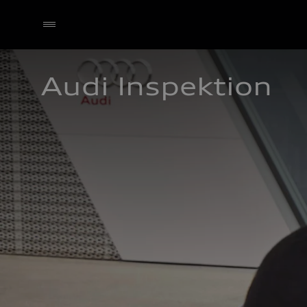
Audi Inspektion