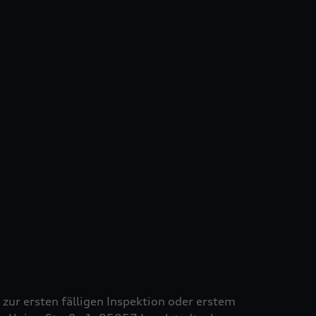
s zur ersten fälligen Inspektion oder erstem