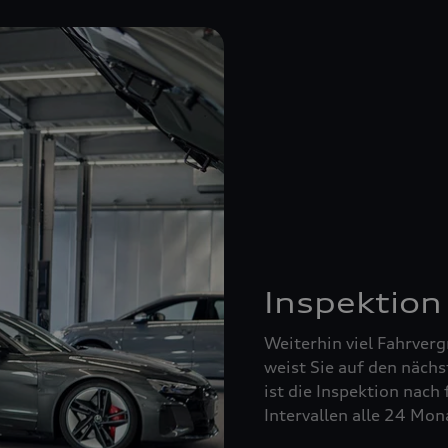
Inspektion
Weiterhin viel Fahrverg
weist Sie auf den nächs
ist die Inspektion nach 
Intervallen alle 24 Mo