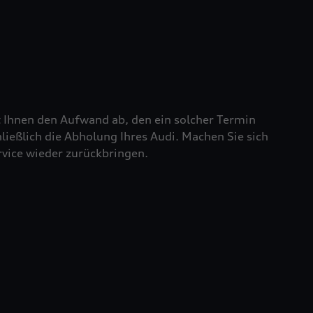
t Ihnen den Aufwand ab, den ein solcher Termin
chließlich die Abholung Ihres Audi. Machen Sie sich
rvice wieder zurückbringen.