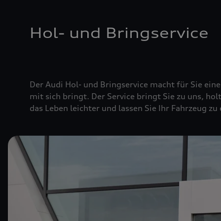
Hol- und Bringservice
Der Audi Hol- und Bringservice macht für Sie ei
mit sich bringt. Der Service bringt Sie zu uns, hol
das Leben leichter und lassen Sie Ihr Fahrzeug zu