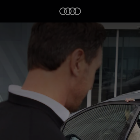
Startseite