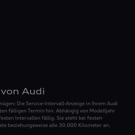
 von Audi
nügen: Die Service-Intervall-Anzeige in Ihrem Audi
ten fälligen Termin hin. Abhängig von Modelljahr
festen Intervallen fällig. Sie steht bei festen
nate beziehungsweise alle 30.000 Kilometer an.