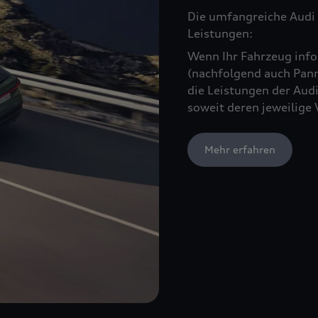
Die umfangreiche Audi 
Leistungen:
Wenn Ihr Fahrzeug infol
(nachfolgend auch Pann
die Leistungen der Audi
soweit deren jeweilige 
Mehr erfahren