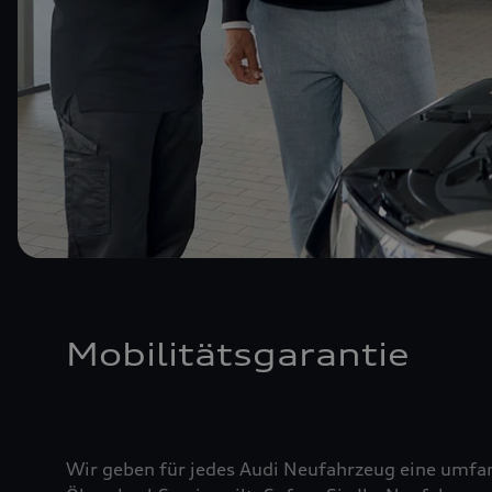
Mobilitätsgarantie
Wir geben für jedes Audi Neufahrzeug eine umfan